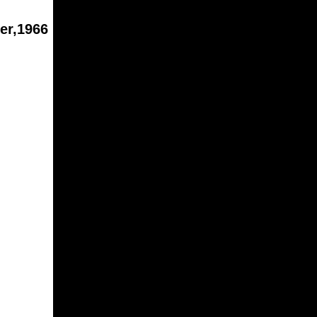
ter,1966