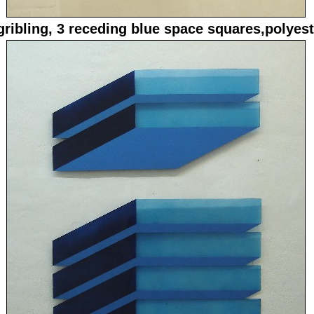
gribling, 3 receding blue space squares,polyes